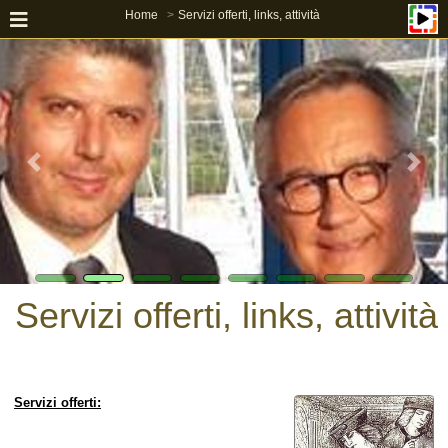
Home
Servizi offerti, links, attività
Servizi offerti, links, attività
Servizi offerti: