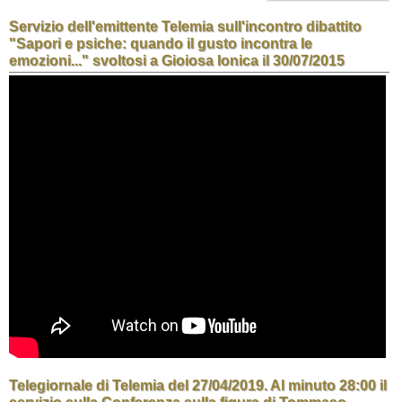
Servizio dell'emittente Telemia sull'incontro dibattito
"Sapori e psiche: quando il gusto incontra le
emozioni..." svoltosi a Gioiosa Ionica il 30/07/2015
Telegiornale di Telemia del 27/04/2019. Al minuto 28:00 il