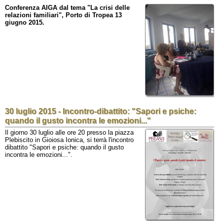
Conferenza AIGA dal tema "La crisi delle
relazioni familiari", Porto di Tropea 13
giugno 2015.
30 luglio 2015 - Incontro-dibattito: "Sapori e psiche:
quando il gusto incontra le emozioni..."
Il giorno 30 luglio alle ore 20 presso la piazza
Plebiscito in Gioiosa Ionica, si terrà l'incontro
dibattito "Sapori e psiche: quando il gusto
incontra le emozioni...".