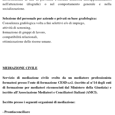
nell'attenzione (disgrafie) o nel comportamento generale e nella
socializzazione.
Selezione del personale per aziende e privati su base grafologica:
Consulenza grafologica volta a fini selettivi e/o di impiego,
attività di screening,
formazione di gruppi di lavoro,
compatibilità relazionali,
ottimizzazione delle risorse umane.
MEDIAZIONE CIVILE
Servizio di mediazione civile svolto da un mediatore professionista
formatosi presso l'ente di formazione CESD s.r.l. (iscritto al n°14 degli enti
di formazione per mediatori riconosciuti dal Ministero della Giustizia) e
iscritto all'Associazione Mediatori e Conciliatori Italiani (AMCI).
Iscritto presso i seguenti organismi di mediazione:
- Prontiaconciliare