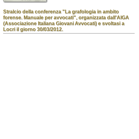
Stralcio della conferenza "La grafologia in ambito
forense. Manuale per avvocati", organizzata dall'AIGA
(Associazione Italiana Giovani Avvocati) e svoltasi a
Locri il giorno 30/03/2012.