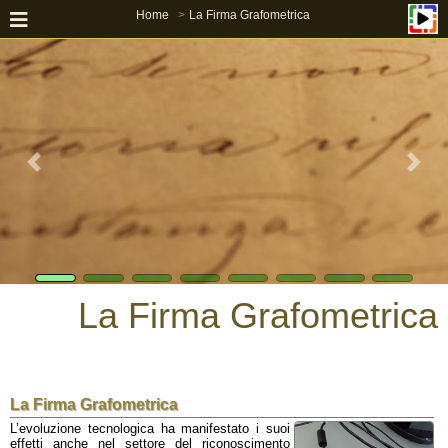
Home
La Firma Grafometrica
La Firma Grafometrica
La Firma Grafometrica
L’evoluzione tecnologica ha manifestato i suoi
effetti anche nel settore del riconoscimento